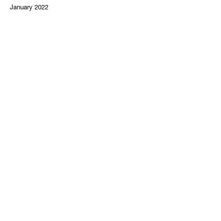
January 2022