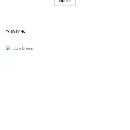
INQUIRE
EXHIBITIONS