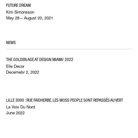
FUTURE DREAM
Kim Simonsson
May 28 – August 20, 2021
NEWS
THE GOLDEN AGE AT DESIGN MIAMI/ 2022
Elle Decor
Decemebr 2, 2022
LILLE 3000 : RUE FAIDHERBE, LES MOSS PEOPLE SONT REPASSÉS AU VERT
La Voix Du Nord
June 2022