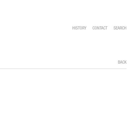
HISTORY
CONTACT
SEARCH
BACK