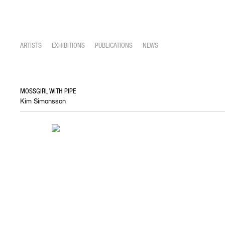
ARTISTS
EXHIBITIONS
PUBLICATIONS
NEWS
MOSSGIRL WITH PIPE
Kim Simonsson