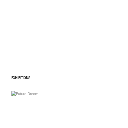
EXHIBITIONS