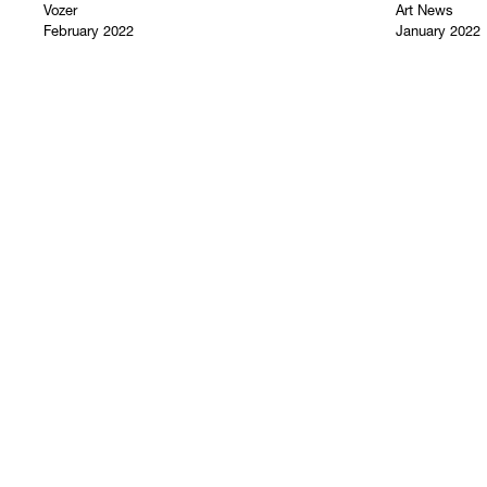
Vozer
Art News
February 2022
January 2022