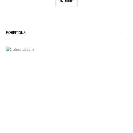
INQUIRE
EXHIBITIONS