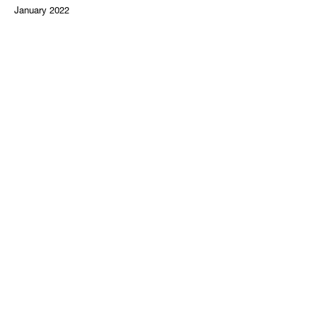
January 2022