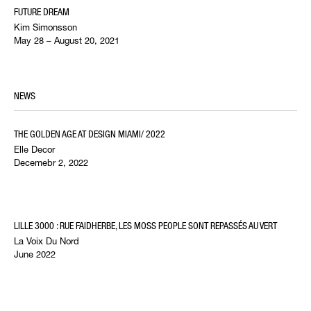
FUTURE DREAM
Kim Simonsson
May 28 – August 20, 2021
NEWS
THE GOLDEN AGE AT DESIGN MIAMI/ 2022
Elle Decor
Decemebr 2, 2022
LILLE 3000 : RUE FAIDHERBE, LES MOSS PEOPLE SONT REPASSÉS AU VERT
La Voix Du Nord
June 2022